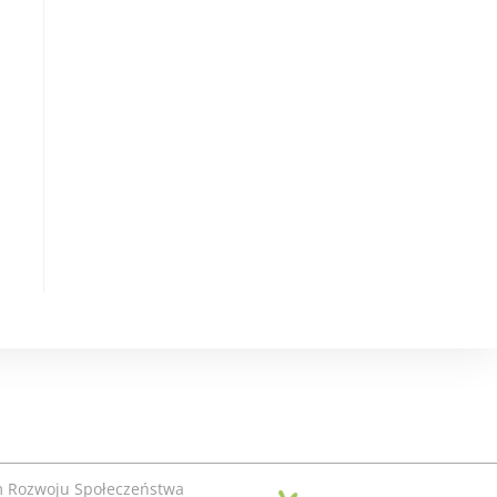
m Rozwoju Społeczeństwa