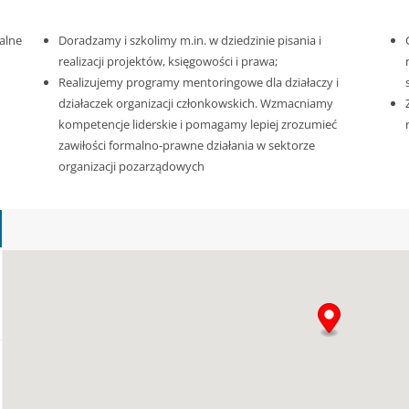
alne
Doradzamy i szkolimy m.in. w dziedzinie pisania i
realizacji projektów, księgowości i prawa;
Realizujemy programy mentoringowe dla działaczy i
działaczek organizacji członkowskich. Wzmacniamy
kompetencje liderskie i pomagamy lepiej zrozumieć
zawiłości formalno-prawne działania w sektorze
organizacji pozarządowych