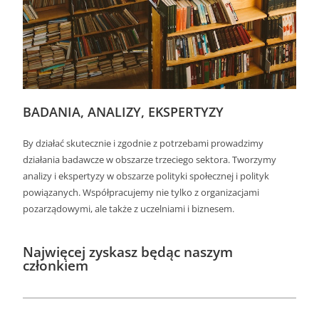
BADANIA, ANALIZY, EKSPERTYZY
By działać skutecznie i zgodnie z potrzebami prowadzimy
działania badawcze w obszarze trzeciego sektora. Tworzymy
analizy i ekspertyzy w obszarze polityki społecznej i polityk
powiązanych. Współpracujemy nie tylko z organizacjami
pozarządowymi, ale także z uczelniami i biznesem.
Najwięcej zyskasz będąc naszym
członkiem