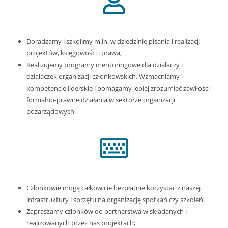
Doradzamy i szkolimy m.in. w dziedzinie pisania i realizacji
projektów, księgowości i prawa;
Realizujemy programy mentoringowe dla działaczy i
działaczek organizacji członkowskich. Wzmacniamy
kompetencje liderskie i pomagamy lepiej zrozumieć zawiłości
formalno-prawne działania w sektorze organizacji
pozarządowych
Członkowie mogą całkowicie bezpłatnie korzystać z naszej
infrastruktury i sprzętu na organizację spotkań czy szkoleń.
Zapraszamy członków do partnerstwa w składanych i
realizowanych przez nas projektach;