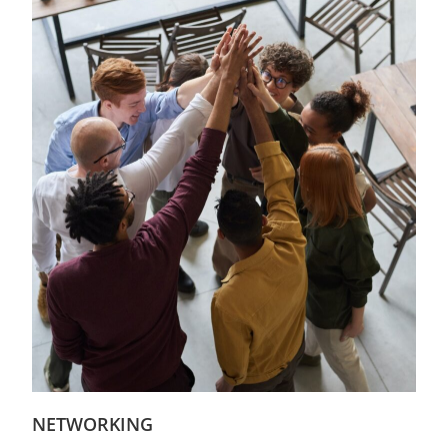
NETWORKING