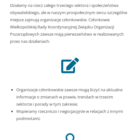
Działamy na rzecz całego trzeciego sektora i społeczeństwa
obywatelskiego, ale w naszym prospołecznym sercu szczególne
miejsce zajmują organizacje członkowskie. Członkowie
Wielkopolskiej Rady Koordynacyjnej Związku Organizacji
Pozarządowych zawsze mają pierwszeństwo w realizowanych
przez nas działaniach.
Organizacje członkowskie zawsze mogą liczyć na aktualne
informacje o zmianach w prawie, trendach w trzecim
sektorze i porady w tym zakresie;
Wspieramy rzeczniczo i negocjacyjnie w relacjach z innymi
podmiotami;