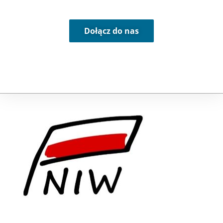
Dołącz do nas