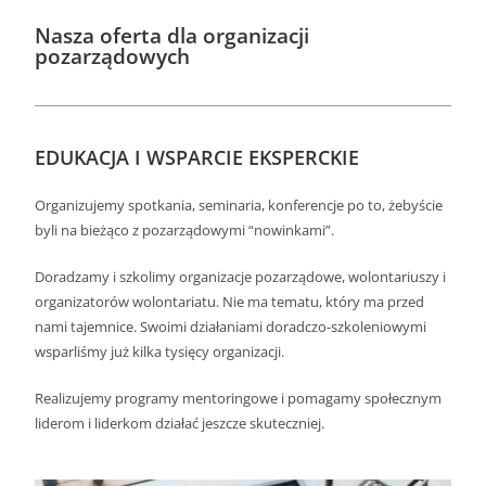
Nasza oferta dla organizacji
pozarządowych
EDUKACJA I WSPARCIE EKSPERCKIE
Organizujemy spotkania, seminaria, konferencje po to, żebyście
byli na bieżąco z pozarządowymi “nowinkami”.
Doradzamy i szkolimy organizacje pozarządowe, wolontariuszy i
organizatorów wolontariatu. Nie ma tematu, który ma przed
nami tajemnice. Swoimi działaniami doradczo-szkoleniowymi
wsparliśmy już kilka tysięcy organizacji.
Realizujemy programy mentoringowe i pomagamy społecznym
liderom i liderkom działać jeszcze skuteczniej.