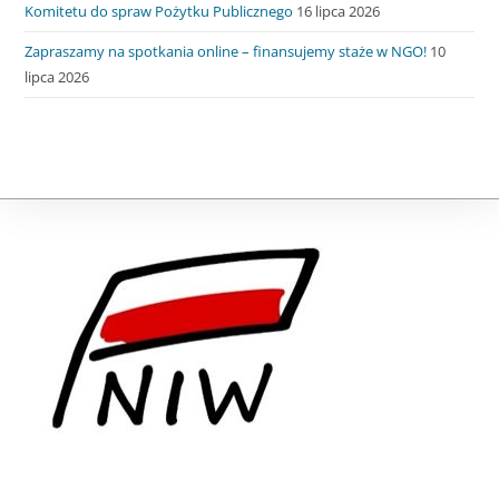
Komitetu do spraw Pożytku Publicznego
16 lipca 2026
Zapraszamy na spotkania online – finansujemy staże w NGO!
10
lipca 2026