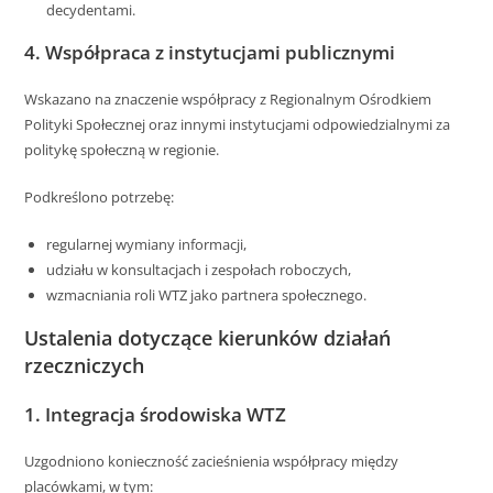
decydentami.
4. Współpraca z instytucjami publicznymi
Wskazano na znaczenie współpracy z Regionalnym Ośrodkiem
Polityki Społecznej oraz innymi instytucjami odpowiedzialnymi za
politykę społeczną w regionie.
Podkreślono potrzebę:
regularnej wymiany informacji,
udziału w konsultacjach i zespołach roboczych,
wzmacniania roli WTZ jako partnera społecznego.
Ustalenia dotyczące kierunków działań
rzeczniczych
1. Integracja środowiska WTZ
Uzgodniono konieczność zacieśnienia współpracy między
placówkami, w tym: