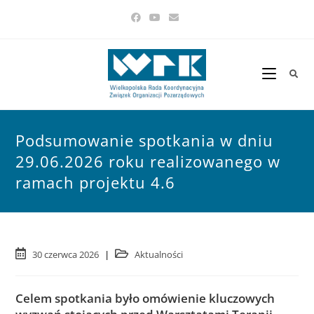
Podsumowanie spotkania w dniu
29.06.2026 roku realizowanego w
ramach projektu 4.6
30 czerwca 2026
Aktualności
Celem
spotkania było omówienie kluczowych