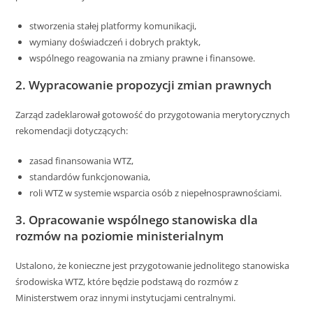
stworzenia stałej platformy komunikacji,
wymiany doświadczeń i dobrych praktyk,
wspólnego reagowania na zmiany prawne i finansowe.
2. Wypracowanie propozycji zmian prawnych
Zarząd zadeklarował gotowość do przygotowania merytorycznych
rekomendacji dotyczących:
zasad finansowania WTZ,
standardów funkcjonowania,
roli WTZ w systemie wsparcia osób z niepełnosprawnościami.
3. Opracowanie wspólnego stanowiska dla
rozmów na poziomie ministerialnym
Ustalono, że konieczne jest przygotowanie jednolitego stanowiska
środowiska WTZ, które będzie podstawą do rozmów z
Ministerstwem oraz innymi instytucjami centralnymi.