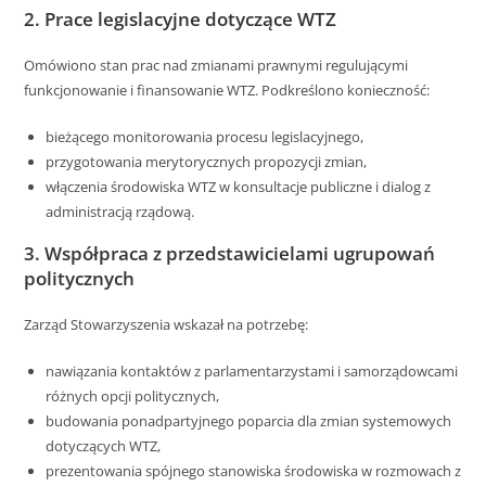
2. Prace legislacyjne dotyczące WTZ
Omówiono stan prac nad zmianami prawnymi regulującymi
funkcjonowanie i finansowanie WTZ. Podkreślono konieczność:
bieżącego monitorowania procesu legislacyjnego,
przygotowania merytorycznych propozycji zmian,
włączenia środowiska WTZ w konsultacje publiczne i dialog z
administracją rządową.
3. Współpraca z przedstawicielami ugrupowań
politycznych
Zarząd Stowarzyszenia wskazał na potrzebę:
nawiązania kontaktów z parlamentarzystami i samorządowcami
różnych opcji politycznych,
budowania ponadpartyjnego poparcia dla zmian systemowych
dotyczących WTZ,
prezentowania spójnego stanowiska środowiska w rozmowach z