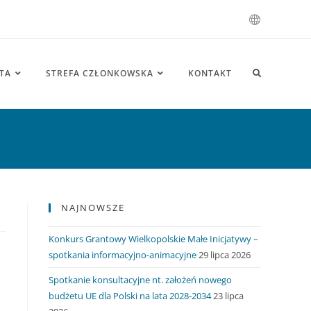
TA
STREFA CZŁONKOWSKA
KONTAKT
NAJNOWSZE
Konkurs Grantowy Wielkopolskie Małe Inicjatywy –
spotkania informacyjno-animacyjne
29 lipca 2026
Spotkanie konsultacyjne nt. założeń nowego
budżetu UE dla Polski na lata 2028-2034
23 lipca