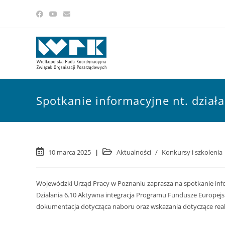
Spotkanie informacyjne nt. działa
10 marca 2025
Aktualności
/
Konkursy i szkolenia
Wojewódzki Urząd Pracy w Poznaniu zaprasza na spotkanie in
Działania 6.10 Aktywna integracja Programu Fundusze Europejs
dokumentacja dotycząca naboru oraz wskazania dotyczące reali